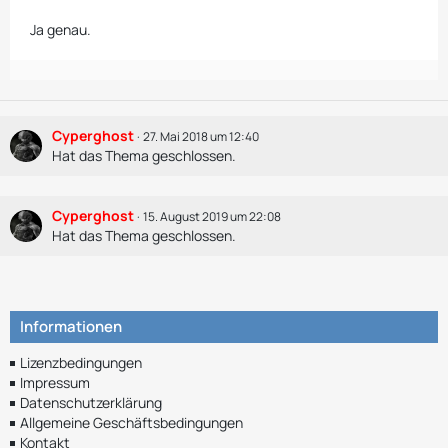
Ja genau.
Cyperghost
27. Mai 2018 um 12:40
Hat das Thema geschlossen.
Cyperghost
15. August 2019 um 22:08
Hat das Thema geschlossen.
Informationen
Lizenzbedingungen
Impressum
Datenschutzerklärung
Allgemeine Geschäftsbedingungen
Kontakt