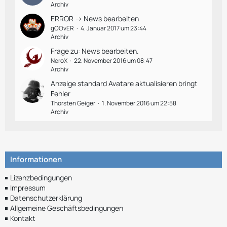
Archiv
ERROR -> News bearbeiten
gOOvER
4. Januar 2017 um 23:44
Archiv
Frage zu: News bearbeiten.
NeroX
22. November 2016 um 08:47
Archiv
Anzeige standard Avatare aktualisieren bringt
Fehler
Thorsten Geiger
1. November 2016 um 22:58
Archiv
Informationen
Lizenzbedingungen
Impressum
Datenschutzerklärung
Allgemeine Geschäftsbedingungen
Kontakt