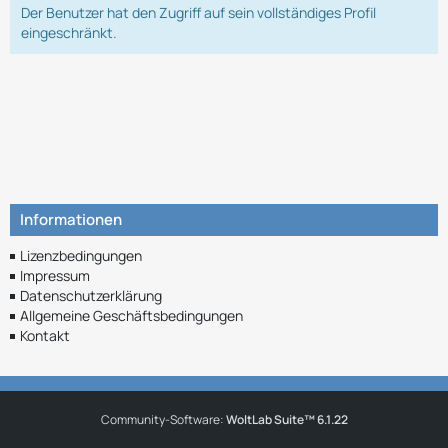
Der Benutzer hat den Zugriff auf sein vollständiges Profil
eingeschränkt.
Informationen
Lizenzbedingungen
Impressum
Datenschutzerklärung
Allgemeine Geschäftsbedingungen
Kontakt
Community-Software:
WoltLab Suite™ 6.1.22