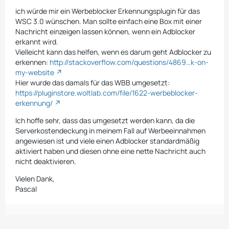
ich würde mir ein Werbeblocker Erkennungsplugin für das
WSC 3.0 wünschen. Man sollte einfach eine Box mit einer
Nachricht einzeigen lassen können, wenn ein Adblocker
erkannt wird.
Vielleicht kann das helfen, wenn es darum geht Adblocker zu
erkennen:
http://stackoverflow.com/questions/4869…k-on-
my-website
Hier wurde das damals für das WBB umgesetzt:
https://pluginstore.woltlab.com/file/1622-werbeblocker-
erkennung/
Ich hoffe sehr, dass das umgesetzt werden kann, da die
Serverkostendeckung in meinem Fall auf Werbeeinnahmen
angewiesen ist und viele einen Adblocker standardmäßig
aktiviert haben und diesen ohne eine nette Nachricht auch
nicht deaktivieren.
Vielen Dank,
Pascal