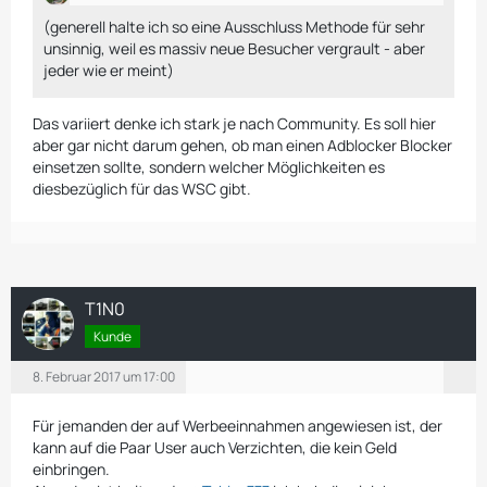
(generell halte ich so eine Ausschluss Methode für sehr
unsinnig, weil es massiv neue Besucher vergrault - aber
jeder wie er meint)
Das variiert denke ich stark je nach Community. Es soll hier
aber gar nicht darum gehen, ob man einen Adblocker Blocker
einsetzen sollte, sondern welcher Möglichkeiten es
diesbezüglich für das WSC gibt.
T1N0
Kunde
8. Februar 2017 um 17:00
Für jemanden der auf Werbeeinnahmen angewiesen ist, der
kann auf die Paar User auch Verzichten, die kein Geld
einbringen.