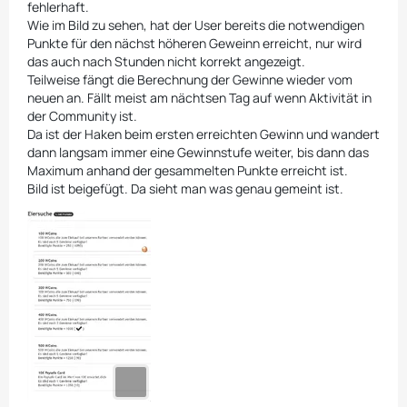
fehlerhaft.
Wie im Bild zu sehen, hat der User bereits die notwendigen
Punkte für den nächst höheren Geweinn erreicht, nur wird
das auch nach Stunden nicht korrekt angezeigt.
Teilweise fängt die Berechnung der Gewinne wieder vom
neuen an. Fällt meist am nächtsen Tag auf wenn Aktivität in
der Community ist.
Da ist der Haken beim ersten erreichten Gewinn und wandert
dann langsam immer eine Gewinnstufe weiter, bis dann das
Maximum anhand der gesammelten Punkte erreicht ist.
Bild ist beigefügt. Da sieht man was genau gemeint ist.