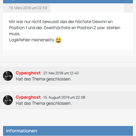
19. März 2016 um 22:59
Mir war nur nicht bewusst das der höchste Gewinn an
Position 1 und der Zweithöchste an Position 2 usw. stehen
muss.
Logikfehler meinerseits
Cyperghost
27. Mai 2018 um 12:40
Hat das Thema geschlossen.
Cyperghost
15. August 2019 um 22:08
Hat das Thema geschlossen.
Informationen