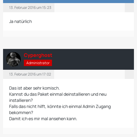
13. Februar 2016 um 15:23
Ja natürlich
Cyperghost
Administrator
13. Februar 2016 um 17:02
Das ist aber sehr komisch.
Kannst du das Paket einmal deinstallieren und neu
installieren?
Falls das nicht hilft, könnte ich einmal Admin Zugang
bekommen?
Damit ich es mir mal ansehen kann.