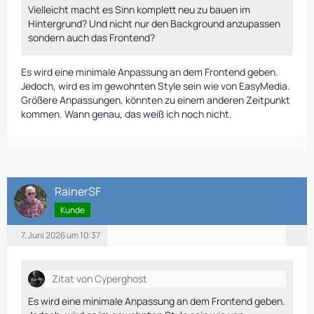
Vielleicht macht es Sinn komplett neu zu bauen im
Hintergrund? Und nicht nur den Background anzupassen
sondern auch das Frontend?
Es wird eine minimale Anpassung an dem Frontend geben.
Jedoch, wird es im gewohnten Style sein wie von EasyMedia.
Größere Anpassungen, könnten zu einem anderen Zeitpunkt
kommen. Wann genau, das weiß ich noch nicht.
RainerSF
Kunde
7. Juni 2026 um 10:37
Zitat von Cyperghost
Es wird eine minimale Anpassung an dem Frontend geben.