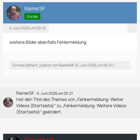
RainerSF
Kunde
6. Juni 2026 um 00:12
weitere Bilder ebenfalls Fehlermeldung
Einmal editiert, zuletzt von
RainerSF
(
6. Juni 2026 um 00:21
)
RainerSF
6. Juni 2026 um 00:21
Hat den Titel des Themas von „Fehkermeldung: Weiter
Videos (Startseite)“ zu „Fehkermeldung: Weitere Videos
(Startseite)“ geändert.
Cyperghost