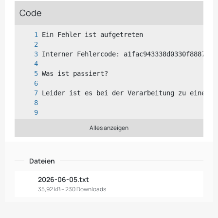
Code
Alles anzeigen
Dateien
2026-06-05.txt
35,92 kB – 230 Downloads