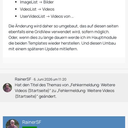
ImageList -> Bilder
VideoList -> Videos
UserVideoList -> Videos von …
Die Änderung wird daher so umgebaut, das auf diesen seiten
ebenfalls eine GridView verwendet wird, sofern möglich.
Oder, wenn dies zu lange dauern werde ich im Hauptmodule
die beiden Templates wieder herstellen. Und diesen Umbau
mit einem späteren Update mitliefern.
RainerSF
6. Juni 2026 um 11:20
Hat den Titel des Themas von „Fehkermeldung: Weitere
Videos (Startseite)“ zu „Fehlermeldung: Weitere Videos
(Startseite)“ geändert.
RainerSF