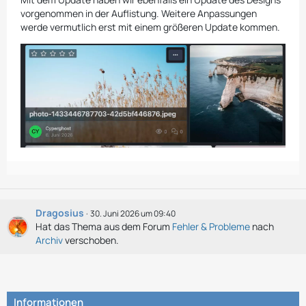
vorgenommen in der Auflistung. Weitere Anpassungen
werde vermutlich erst mit einem größeren Update kommen.
Dragosius
30. Juni 2026 um 09:40
Hat das Thema aus dem Forum
Fehler & Probleme
nach
Archiv
verschoben.
Informationen