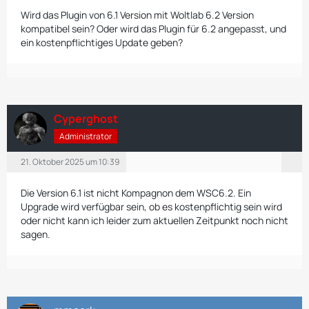
Wird das Plugin von 6.1 Version mit Woltlab 6.2 Version
kompatibel sein? Oder wird das Plugin für 6.2 angepasst, und
ein kostenpflichtiges Update geben?
Cyperghost
Administrator
21. Oktober 2025 um 10:39
Die Version 6.1 ist nicht Kompagnon dem WSC6.2. Ein
Upgrade wird verfügbar sein, ob es kostenpflichtig sein wird
oder nicht kann ich leider zum aktuellen Zeitpunkt noch nicht
sagen.