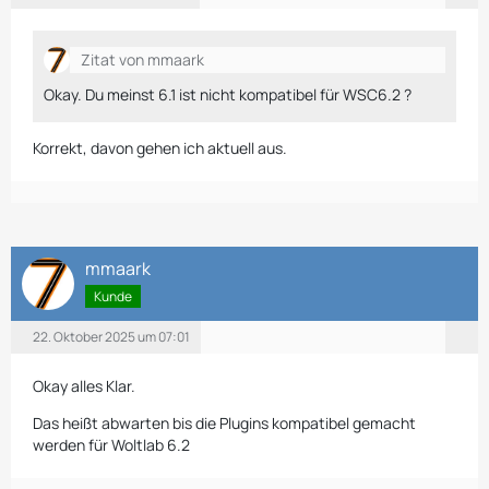
Zitat von mmaark
Okay. Du meinst 6.1 ist nicht kompatibel für WSC6.2 ?
Korrekt, davon gehen ich aktuell aus.
mmaark
Kunde
22. Oktober 2025 um 07:01
Okay alles Klar.
Das heißt abwarten bis die Plugins kompatibel gemacht
werden für Woltlab 6.2