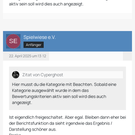
aktiv sein soll wird dies auch angezeigt.
Spielwiese e.V.
Anfänger
22. April 2025 um 13:12
Zitat von Cyperghost
Hier musst du die Kategorie mit Beachten. Sobald eine
Kategorie ausgewählt wurde in dem das
Bewertungskriterien aktiv sein soll wird dies auch
angezeigt.
Ist eigendlich freigeschaltet. Aber egal. Bleiben dann eher bei
der Berichtsfunktion da sieht irgendwie das Ergebnis /
Darstellung schöner aus.