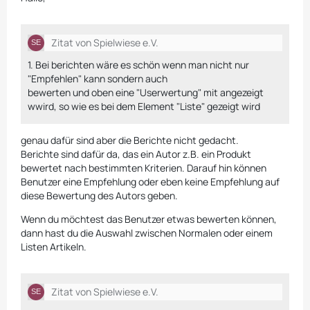
Zitat von Spielwiese e.V.
1. Bei berichten wäre es schön wenn man nicht nur
"Empfehlen" kann sondern auch
bewerten und oben eine "Userwertung" mit angezeigt
wwird, so wie es bei dem Element "Liste" gezeigt wird
genau dafür sind aber die Berichte nicht gedacht.
Berichte sind dafür da, das ein Autor z.B. ein Produkt
bewertet nach bestimmten Kriterien. Darauf hin können
Benutzer eine Empfehlung oder eben keine Empfehlung auf
diese Bewertung des Autors geben.
Wenn du möchtest das Benutzer etwas bewerten können,
dann hast du die Auswahl zwischen Normalen oder einem
Listen Artikeln.
Zitat von Spielwiese e.V.