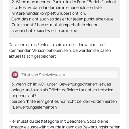
2. Wenn man mehrere Punkte in der Form "Bericht" anlegt
z.b. Positiv, dann landen sie in einer endlosen liste
hintereinander komplett unübersichtlich.
Geht das nicht auch so das er für jeden punkt eine neue
Zeile macht ? hab es mal stümperhaft in einem
screenshot kopiert wie ich es meine
Das scheint ein Fehler zu sein aktuell, der wird mit der
kommenden Version behoben sein. Da werden die Daten
aktuell falsch gespeichert
Zitat von Spielwiese e.V.
3. wenn ich im ACP unter "Bewertungskriterien" etwas
anlege und auch als Pflicht definiere taucht es trotzdem
nirgends auf?
bei den "Kriterien" geht es nur nicht bei den vordefinierten
"Berwertungselementen"
Hier musst du die Kategorie mit Beachten. Sobald eine
Kategorie ausgewählt wurde in dem das Bewertungskriterien