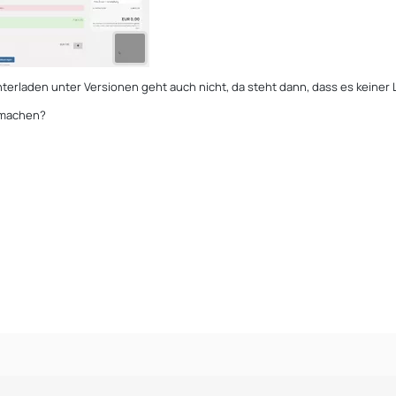
terladen unter Versionen geht auch nicht, da steht dann, dass es keiner 
 machen?