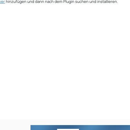
ver
hinzufügen und dann nach dem Plugin suchen und installieren.