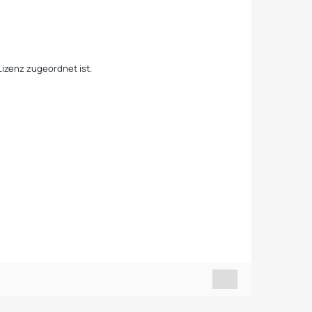
Lizenz zugeordnet ist.