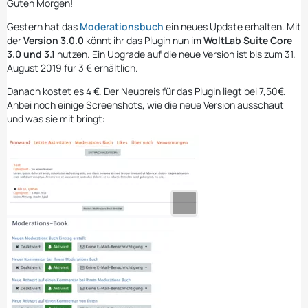
Guten Morgen!
Gestern hat das
Moderationsbuch
ein neues Update erhalten. Mit
der
Version 3.0.0
könnt ihr das Plugin nun im
WoltLab Suite Core
3.0 und 3.1
nutzen. Ein Upgrade auf die neue Version ist bis zum 31.
August 2019 für 3 € erhältlich.
Danach kostet es 4 €. Der Neupreis für das Plugin liegt bei 7,50€.
Anbei noch einige Screenshots, wie die neue Version ausschaut
und was sie mit bringt: