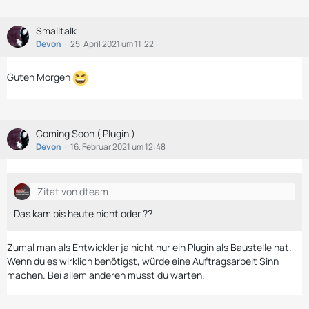
Smalltalk
Devon
25. April 2021 um 11:22
Guten Morgen
Coming Soon ( Plugin )
Devon
16. Februar 2021 um 12:48
Zitat von dteam
Das kam bis heute nicht oder ??
Zumal man als Entwickler ja nicht nur ein Plugin als Baustelle hat.
Wenn du es wirklich benötigst, würde eine Auftragsarbeit Sinn
machen. Bei allem anderen musst du warten.