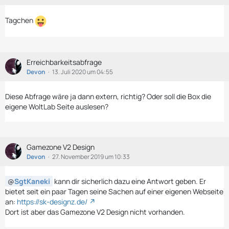
Tagchen
Erreichbarkeitsabfrage
Devon
13. Juli 2020 um 04:55
Diese Abfrage wäre ja dann extern, richtig? Oder soll die Box die
eigene WoltLab Seite auslesen?
Gamezone V2 Design
Devon
27. November 2019 um 10:33
SgtKaneki
kann dir sicherlich dazu eine Antwort geben. Er
bietet seit ein paar Tagen seine Sachen auf einer eigenen Webseite
an:
https://sk-designz.de/
Dort ist aber das Gamezone V2 Design nicht vorhanden.