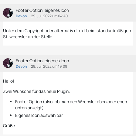
Footer Option, eigenes Icon
Devon
29. Juli 2022 um 04:40
Unter dem Copyright oder alternativ direkt beim standardmäßigen
Stilwechsler an der Stelle.
Footer Option, eigenes Icon
Devon
28. Juli 2022 um 19:09
Hallo!
Zwei Wünsche für das neue Plugin:
Footer Option (also, ob man den Wechsler oben oder eben
unten anzeigt)
Eigenes Icon auswählbar
Grüße