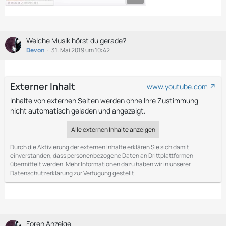
Welche Musik hörst du gerade?
Devon
31. Mai 2019 um 10:42
Externer Inhalt
www.youtube.com
Inhalte von externen Seiten werden ohne Ihre Zustimmung
nicht automatisch geladen und angezeigt.
Alle externen Inhalte anzeigen
Durch die Aktivierung der externen Inhalte erklären Sie sich damit
einverstanden, dass personenbezogene Daten an Drittplattformen
übermittelt werden. Mehr Informationen dazu haben wir in unserer
Datenschutzerklärung zur Verfügung gestellt.
Foren Anzeige