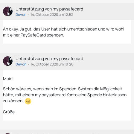
Unterstützung von my paysafecard
Devon
14. Oktober 2020 um 12:52
Ah okay. Ja gut, das User hat sich umentschieden und wird wohl
mit einer PaySafeCard spenden.
Unterstützung von my paysafecard
Devon
14. Oktober 2020 um 10:26
Moin!
Schön wäre es, wenn man im Spenden-System die Möglichkeit
hätte, mit einem my paysafecard Konto eine Spende hinterlassen
zu können.
Grüße