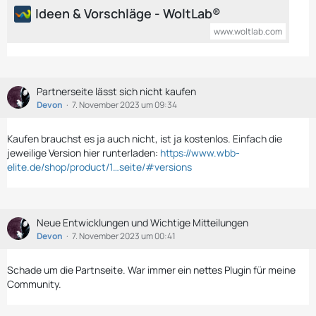
Ideen & Vorschläge - WoltLab®
www.woltlab.com
Partnerseite lässt sich nicht kaufen
Devon
7. November 2023 um 09:34
Kaufen brauchst es ja auch nicht, ist ja kostenlos. Einfach die
jeweilige Version hier runterladen:
https://www.wbb-
elite.de/shop/product/1…seite/#versions
Neue Entwicklungen und Wichtige Mitteilungen
Devon
7. November 2023 um 00:41
Schade um die Partnseite. War immer ein nettes Plugin für meine
Community.