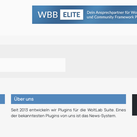
Über uns
Seit 2013 entwickeln wir Plugins für die WoltLab Suite. Eines
der bekanntesten Plugins von uns ist das News-System.