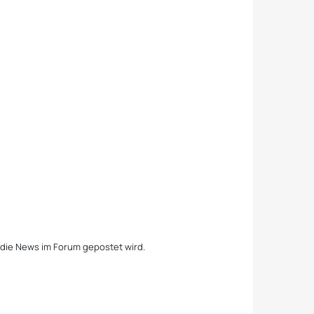
 die News im Forum gepostet wird.