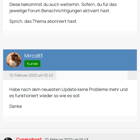
Diese bekommst du auch weiterhin. Sofern, du für das
jeweilige Forum Benachrichtigungen aktiviert hast.
Sprich, das Thema abonniert hast
Mirco83
Kunde
10. Februar 2022 um 10:42
Habe nach dem neuesten Update keine Probleme mehr und
es funktioniert wieder so wie es soll.
Danke
Cyperghost
10. Februar 2022 um 10:43