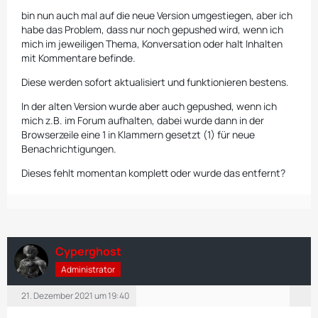
bin nun auch mal auf die neue Version umgestiegen, aber ich
habe das Problem, dass nur noch gepushed wird, wenn ich
mich im jeweiligen Thema, Konversation oder halt Inhalten
mit Kommentare befinde.
Diese werden sofort aktualisiert und funktionieren bestens.
In der alten Version wurde aber auch gepushed, wenn ich
mich z.B. im Forum aufhalten, dabei wurde dann in der
Browserzeile eine 1 in Klammern gesetzt (1) für neue
Benachrichtigungen.
Dieses fehlt momentan komplett oder wurde das entfernt?
Cyperghost
Administrator
21. Dezember 2021 um 19:40