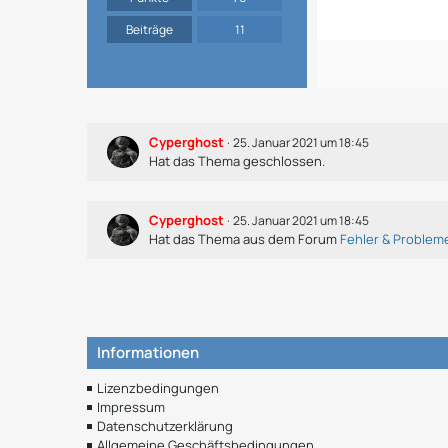
Beiträge
11
Cyperghost
25. Januar 2021 um 18:45
Hat das Thema geschlossen.
Cyperghost
25. Januar 2021 um 18:45
Hat das Thema aus dem Forum
Fehler & Problem
Informationen
Lizenzbedingungen
Impressum
Datenschutzerklärung
Allgemeine Geschäftsbedingungen