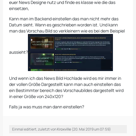
euer News Designe nutz und finde es klasse wie die das
einsetzen,
Kann man im Backend einstellen das man nicht mehr das
Datum sieht. Wann es geschrieben worden ist. Und kann
man das Vorschau Bild so verkleinern wie es bei dem Beispiel
aussieht?
Und wenn ich das News Bild Hochlade wird es mir immer in
der vollen Größe Dargestellt kann man auch einstellen das
ein Bestimmter bereich des Vorschaubildes dargestellt wird
in einer Größe von 240x120?
Falls ja was muss man dann einstellen?
Einmal editiert, zuletzt von
Kroxville
(
20. Mai 2019 um 07:59
)