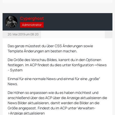
Cyperghost
Administrator
20. Mai 2019 um 08:20
Das ganze müsstest du über CSS Änderungen sowie
Template Änderungen am besten machen.
Die Größe des Vorschau Bildes, kansnt du in den Optionen
festlegen. Im ACP findest du dies unter Konfiguration->News
- System
Einmal für eine normale News und einmal für eine „große“
News.
Die Höhen so anpasssen wie du es haben möchtest und
anschließend über das ACP über die Anzeige aktualisieren die
News Bilder aktualisieren, damit werden die Bilder an die
Größe angepasst. Findest du im ACP unter Verwalten-
>Anzeige aktualisieren