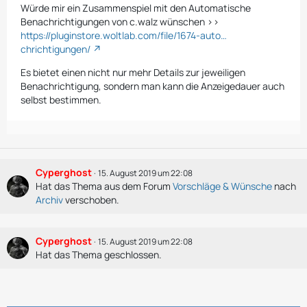
Würde mir ein Zusammenspiel mit den Automatische
Benachrichtigungen von c.walz wünschen >>
https://pluginstore.woltlab.com/file/1674-auto…
chrichtigungen/
Es bietet einen nicht nur mehr Details zur jeweiligen
Benachrichtigung, sondern man kann die Anzeigedauer auch
selbst bestimmen.
Cyperghost
15. August 2019 um 22:08
Hat das Thema aus dem Forum
Vorschläge & Wünsche
nach
Archiv
verschoben.
Cyperghost
15. August 2019 um 22:08
Hat das Thema geschlossen.