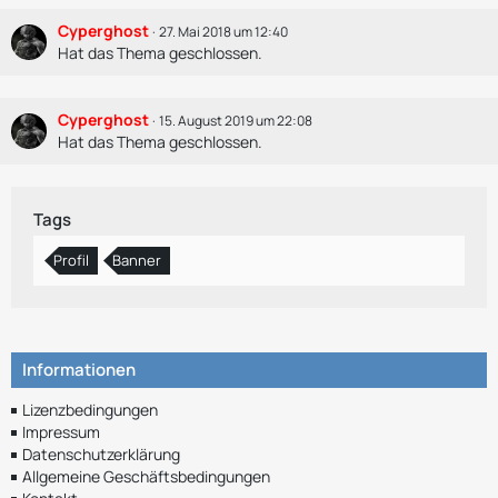
Cyperghost
27. Mai 2018 um 12:40
Hat das Thema geschlossen.
Cyperghost
15. August 2019 um 22:08
Hat das Thema geschlossen.
Tags
Profil
Banner
Informationen
Lizenzbedingungen
Impressum
Datenschutzerklärung
Allgemeine Geschäftsbedingungen