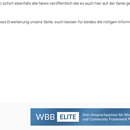
 sofort ebenfalls alle News veröffentlich die es auch hier auf der Seite ge
eses Erweiterung unsere Seite, euch besser für beides die nötigen Inform