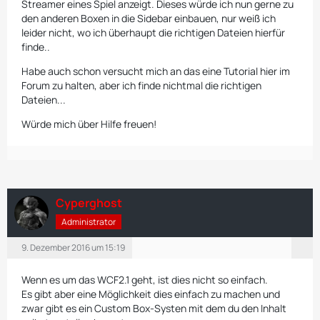
Streamer eines Spiel anzeigt. Dieses würde ich nun gerne zu
den anderen Boxen in die Sidebar einbauen, nur weiß ich
leider nicht, wo ich überhaupt die richtigen Dateien hierfür
finde..
Habe auch schon versucht mich an das eine Tutorial hier im
Forum zu halten, aber ich finde nichtmal die richtigen
Dateien...
Würde mich über Hilfe freuen!
Cyperghost
Administrator
9. Dezember 2016 um 15:19
Wenn es um das WCF2.1 geht, ist dies nicht so einfach.
Es gibt aber eine Möglichkeit dies einfach zu machen und
zwar gibt es ein Custom Box-Systen mit dem du den Inhalt