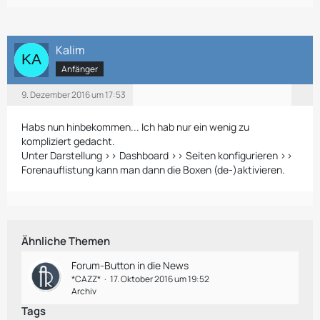
Kalim
Anfänger
9. Dezember 2016 um 17:53
Habs nun hinbekommen... Ich hab nur ein wenig zu
kompliziert gedacht.
Unter Darstellung >> Dashboard >> Seiten konfigurieren >>
Forenauflistung kann man dann die Boxen (de-)aktivieren.
Ähnliche Themen
Forum-Button in die News
*CAZZ*
17. Oktober 2016 um 19:52
Archiv
Tags