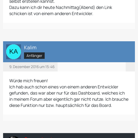
selbst erstellen kannst.
Dazu kann ich dir heute Nachmittag(Abend) den Link
schicken ist von einem anderen Entwickler.
Kalim
Anfänger
9. Dezember 2016 um 15:46
Würde mich freuen!
Ich hab auch schon eines von einem anderen Entwickler
gefunden, das war aber nur für das Dashboard, welches ich
in meinem Forum aber eigentlich gar nicht nutze. Ich brauche
diese Funktion nur bzw. hauptsächlich für das Board.