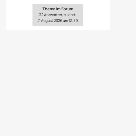
Thema im Forum
32 Antworten, zuletzt:
7. August 2026 um 12:39