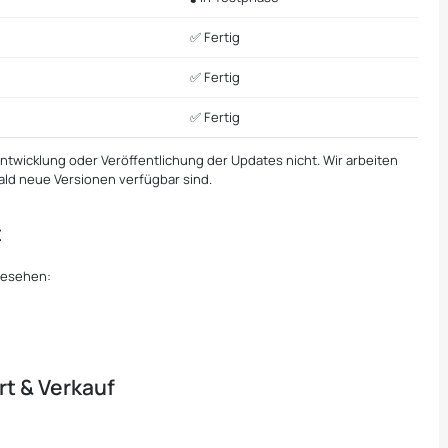
✅ Fertig
✅ Fertig
✅ Fertig
ntwicklung oder Veröffentlichung der Updates nicht. Wir arbeiten
ald neue Versionen verfügbar sind.
t
esehen:
t & Verkauf