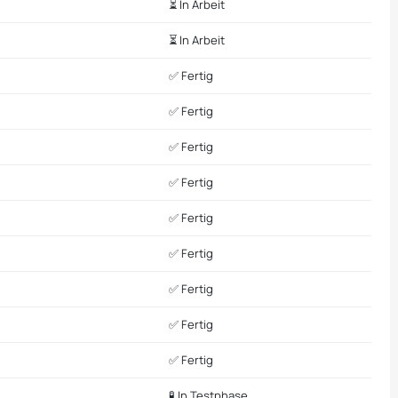
⏳ In Arbeit
⏳ In Arbeit
✅ Fertig
✅ Fertig
✅ Fertig
✅ Fertig
✅ Fertig
✅ Fertig
✅ Fertig
✅ Fertig
✅ Fertig
🧪 In Testphase