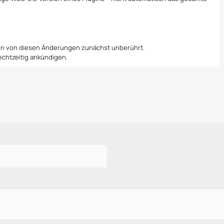
ben von diesen Änderungen zunächst unberührt.
echtzeitig ankündigen.