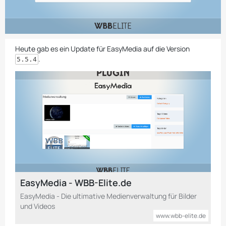
Heute gab es ein Update für EasyMedia auf die Version
.
5.5.4
EasyMedia - WBB-Elite.de
EasyMedia - Die ultimative Medienverwaltung für Bilder
und Videos
www.wbb-elite.de