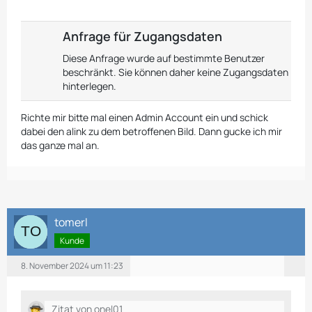
Anfrage für Zugangsdaten
Diese Anfrage wurde auf bestimmte Benutzer
beschränkt. Sie können daher keine Zugangsdaten
hinterlegen.
Richte mir bitte mal einen Admin Account ein und schick
dabei den alink zu dem betroffenen Bild. Dann gucke ich mir
das ganze mal an.
tomerl
Kunde
8. November 2024 um 11:23
Zitat von onel01