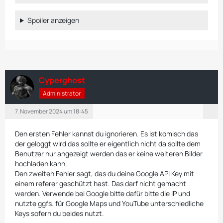
Spoiler anzeigen
Cyperghost
Administrator
7. November 2024 um 18:45
Den ersten Fehler kannst du ignorieren. Es ist komisch das
der geloggt wird das sollte er eigentlich nicht da sollte dem
Benutzer nur angezeigt werden das er keine weiteren Bilder
hochladen kann.
Den zweiten Fehler sagt, das du deine Google API Key mit
einem referer geschützt hast. Das darf nicht gemacht
werden. Verwende bei Google bitte dafür bitte die IP und
nutzte ggfs. für Google Maps und YouTube unterschiedliche
Keys sofern du beides nutzt.