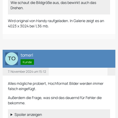
Wie schaut die Bildgröße aus, das bewirkt auch das
Drehen.
Wird original von Handy raufgeladen. In Galerie zeigt es an
4023 x 3024 bei 1,36 mb.
tomerl
Kunde
7. November 2024 um 15:12
Alles mögliche probiert, Hochformat Bilder werden immer
falsch eingefügt.
Außerdem die Frage, was sind das dauernd für Fehler die
bekomme.
Spoiler anzeigen