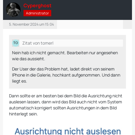
Cyperghost
Administrator
5. November 2024 um 15:04
Zitat von tomerl
Nein hab ich nicht gemacht. Bearbeiten nur angesehen
wie das aussieht.
Der User der das Problem hat, ladet direkt von seinem
IPhone in die Galerie, hochkant aufgenommen. Und dann
liegt es.
Dann sollte er am besten bei dem Bild die Ausrichtung nicht
auslesen lassen, dann wird das Bild auch nicht vom System
automatisch korrigiert sollten Ausrichtungen in dem Bild
hinterlegt sein.