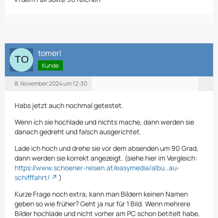
tomerl
Kunde
8. November 2024 um 12:30
Habs jetzt auch nochmal getestet.
Wenn ich sie hochlade und nichts mache, dann werden sie
danach gedreht und falsch ausgerichtet.
Lade ich hoch und drehe sie vor dem absenden um 90 Grad,
dann werden sie korrekt angezeigt. (siehe hier im Vergleich:
https://www.schoener-reisen.at/easymedia/albu…au-
schifffahrt/
)
Kurze Frage noch extra, kann man Bildern keinen Namen
geben so wie früher? Geht ja nur für 1 Bild. Wenn mehrere
Bilder hochlade und nicht vorher am PC schon betitelt habe,