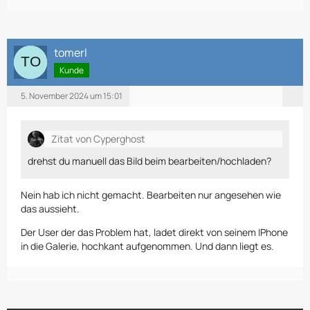
tomerl
Kunde
5. November 2024 um 15:01
Zitat von Cyperghost
drehst du manuell das Bild beim bearbeiten/hochladen?
Nein hab ich nicht gemacht. Bearbeiten nur angesehen wie
das aussieht.
Der User der das Problem hat, ladet direkt von seinem IPhone
in die Galerie, hochkant aufgenommen. Und dann liegt es.