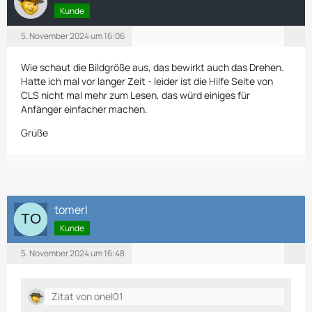
Kunde
5. November 2024 um 16:06
Wie schaut die Bildgröße aus, das bewirkt auch das Drehen.
Hatte ich mal vor langer Zeit - leider ist die Hilfe Seite von
CLS nicht mal mehr zum Lesen, das würd einiges für
Anfänger einfacher machen.
Grüße
tomerl
Kunde
5. November 2024 um 16:48
Zitat von onel01