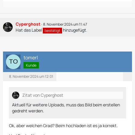
Cyperghost
8. November 2024 um 11:47
Hat das Label
hinzugefügt.
bestätigt
tomerl
Kunde
8. November 2024 um 12:01
Zitat von Cyperghost
Aktuell für weitere Uploads, muss das Bild beim erstellen
gedreht werden.
Ok, aber welchen Grad? Beim hochladen ist es ja korrekt.