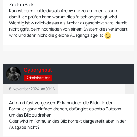
Zu dem Bild:
Kannst du mir bitte das als Archiv mir zu kommen lassen,
damit ich prüfen kann warum dies falsch angezeigt wird.
Wichtig ist wirklich das es als Archiv zu geschickt wird, damit
nicht ggfs. beim hochladen von einem System dies verändert
wird und dann nicht die gleiche Ausgangslage ist
Cyperghost
Administrator
8. November 2024 um 09:16
Ach und fast vergessen. Er kann doch die Bilder in dem
Formular ganz einfach drehen, dafür gibt es extra Buttons
um das Bild zu drehen.
Oder wird im Formular das Bild korrekt dargestellt aber in der
Ausgabe nicht?