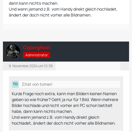
dann kann nichts machen.
Und wenn jemand z.B. vom Handy direkt gleich hochladet,
ändert der doch nicht vorher alle Bildnamen.
Cyperghost
Administrator
8. November 2024 um 12:38
Zitat von tomerl
Kurze Frage noch extra, kann man Bildern keinen Namen
geben so wie früher? Geht ja nur für 1 Bild. Wenn mehrere
Bilder hochlade und nicht vorher am PC schon betitelt
habe, dann kann nichts machen.
Und wenn jemand z.B. vom Handy direkt gleich
hochladet, ändert der doch nicht vorher alle Bildnamen.