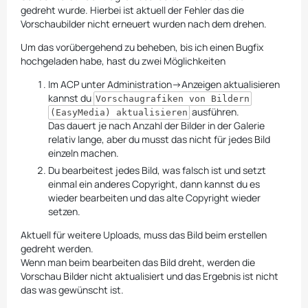
gedreht wurde. Hierbei ist aktuell der Fehler das die
Vorschaubilder nicht erneuert wurden nach dem drehen.
Um das vorübergehend zu beheben, bis ich einen Bugfix
hochgeladen habe, hast du zwei Möglichkeiten
Im ACP unter Administration->Anzeigen aktualisieren
kannst du
Vorschaugrafiken von Bildern
ausführen.
(EasyMedia) aktualisieren
Das dauert je nach Anzahl der Bilder in der Galerie
relativ lange, aber du musst das nicht für jedes Bild
einzeln machen.
Du bearbeitest jedes Bild, was falsch ist und setzt
einmal ein anderes Copyright, dann kannst du es
wieder bearbeiten und das alte Copyright wieder
setzen.
Aktuell für weitere Uploads, muss das Bild beim erstellen
gedreht werden.
Wenn man beim bearbeiten das Bild dreht, werden die
Vorschau Bilder nicht aktualisiert und das Ergebnis ist nicht
das was gewünscht ist.