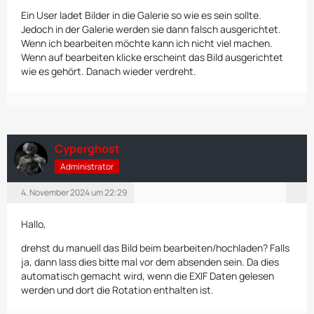
Ein User ladet Bilder in die Galerie so wie es sein sollte.
Jedoch in der Galerie werden sie dann falsch ausgerichtet.
Wenn ich bearbeiten möchte kann ich nicht viel machen.
Wenn auf bearbeiten klicke erscheint das Bild ausgerichtet
wie es gehört. Danach wieder verdreht.
Cyperghost
Administrator
4. November 2024 um 22:29
Hallo,
drehst du manuell das Bild beim bearbeiten/hochladen? Falls
ja, dann lass dies bitte mal vor dem absenden sein. Da dies
automatisch gemacht wird, wenn die EXIF Daten gelesen
werden und dort die Rotation enthalten ist.