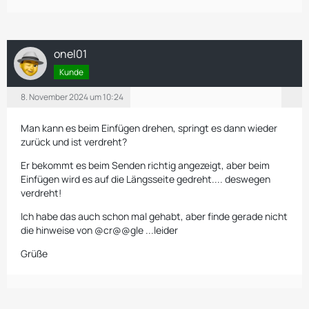
onel01
Kunde
8. November 2024 um 10:24
Man kann es beim Einfügen drehen, springt es dann wieder
zurück und ist verdreht?
Er bekommt es beim Senden richtig angezeigt, aber beim
Einfügen wird es auf die Längsseite gedreht.... deswegen
verdreht!
Ich habe das auch schon mal gehabt, aber finde gerade nicht
die hinweise von @cr@@gle ...leider
Grüße