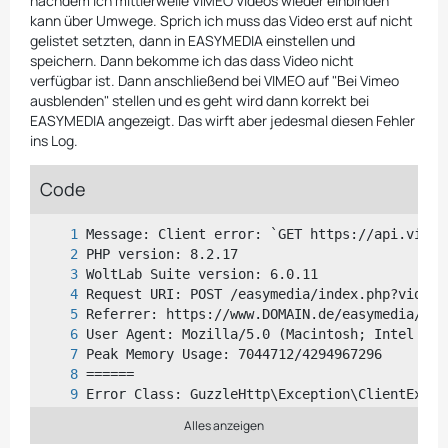
nachdem ich mittlerweile VIMEO Videos wieder einbinden
kann über Umwege. Sprich ich muss das Video erst auf nicht
gelistet setzten, dann in EASYMEDIA einstellen und
speichern. Dann bekomme ich das dass Video nicht
verfügbar ist. Dann anschließend bei VIMEO auf "Bei Vimeo
ausblenden" stellen und es geht wird dann korrekt bei
EASYMEDIA angezeigt. Das wirft aber jedesmal diesen Fehler
ins Log.
Code
Alles anzeigen