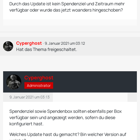
Durch das Update ist kein Spendenziel und Zeitraum mehr
verfügbar oder wurde das jetzt woanders hingeschoben?
Cyperghost
9. Januar 2021 um 03:12
Hat das Thema freigeschaltet.
Cyperghost
Administrator
9. Januar 2021 um 03:13
Spendenziel sowie Spendenbox sollten ebenfalls per Box
verfügbar sein und angezeigt werden, sofern du diese
konfiguriert hast.
Welches Update hast du gemacht? Bin welcher Version auf