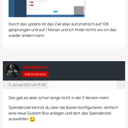
Durch das update ist das Ziel aber automatisch auf 10€
gesprungen und auf 1 Monat und ich finde nichts wo ich das
wieder ändern kann
Cyperghost
Administrator
9. Januar 2021 um 13:48
Das gab es aber schon lange nicht in der 5 Version mehr.
Spendenziel kannst du über die Boxen konfigurieren, einfach
eine neue System Box anlegen und dort das Spendenziel
auswählen