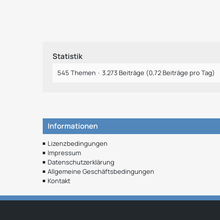
Statistik
545 Themen
3.273 Beiträge (0,72 Beiträge pro Tag)
Informationen
Lizenzbedingungen
Impressum
Datenschutzerklärung
Allgemeine Geschäftsbedingungen
Kontakt