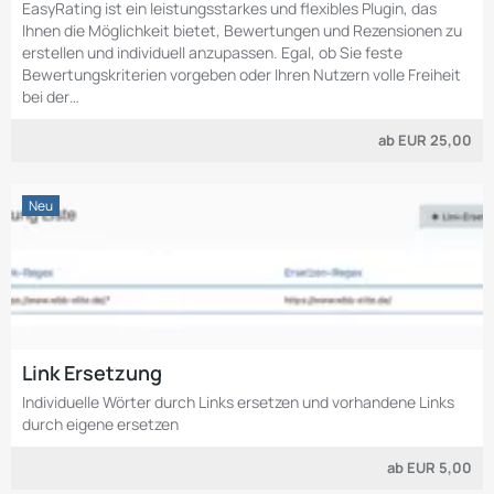
EasyRating ist ein leistungsstarkes und flexibles Plugin, das
Ihnen die Möglichkeit bietet, Bewertungen und Rezensionen zu
erstellen und individuell anzupassen. Egal, ob Sie feste
Bewertungskriterien vorgeben oder Ihren Nutzern volle Freiheit
bei der…
ab
EUR 25,00
Neu
Link Ersetzung
Individuelle Wörter durch Links ersetzen und vorhandene Links
durch eigene ersetzen
ab
EUR 5,00