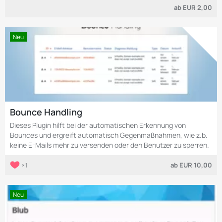
ab
EUR 2,00
Neu
Bounce Handling
Dieses Plugin hilft bei der automatischen Erkennung von
Bounces und ergreift automatisch Gegenmaßnahmen, wie z.b.
keine E-Mails mehr zu versenden oder den Benutzer zu sperren.
ab
EUR 10,00
1
Neu