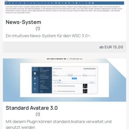
News-System
(1)
Ein intuitives News-System für dein WSC 3.0+.
ab
EUR 15,00
Standard Avatare 3.0
(1)
Mit diesem Plugin können standard Avatare verwaltet und
genutzt werden