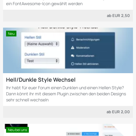
ein FontAwesome-Icon gewählt werden
ab
EUR 2,50
Neu
Hell/Dunkle Style Wechsel
Ihr habt für euer Forum einen Dunklen und einen Hellen Style?
Dann könnt ihr mit diesem Plugin zwischen den beiden Designs
sehr schnell wechseln
ab
EUR 2,00
Neu bei uns