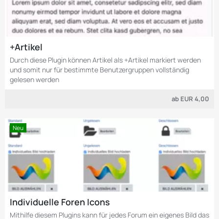
+Artikel
Durch diese Plugin können Artikel als +Artikel markiert werden
und somit nur für bestimmte Benutzergruppen vollständig
gelesen werden
ab
EUR 4,00
Neu
Individuelle Foren Icons
Mithilfe diesem Plugins kann für jedes Forum ein eigenes Bild das