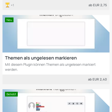
ab
EUR 2,75
1
Neu
Themen als ungelesen markieren
Mit diesem Plugin können Themen als ungelesen markiert
werden.
ab
EUR 2,40
Beliebt