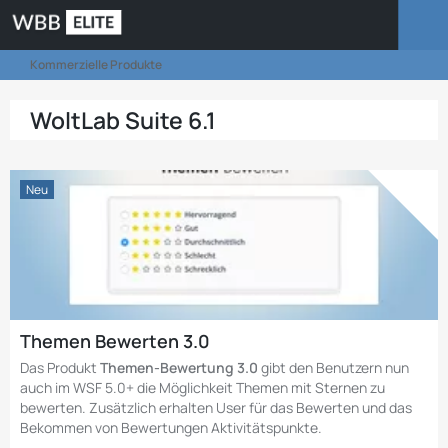
Kommerzielle Produkte
WoltLab Suite 6.1
Neu
Themen Bewerten 3.0
Das Produkt
Themen-Bewertung 3.0
gibt den Benutzern nun
auch im
WSF 5.0+
die Möglichkeit Themen mit Sternen zu
bewerten. Zusätzlich erhalten User für das Bewerten und das
Bekommen von Bewertungen Aktivitätspunkte.