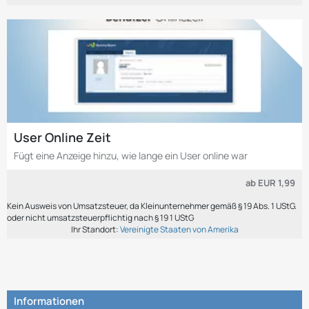
User Online Zeit
Fügt eine Anzeige hinzu, wie lange ein User online war
ab
EUR 1,99
Kein Ausweis von Umsatzsteuer, da Kleinunternehmer gemäß § 19 Abs. 1 UStG.
oder nicht umsatzsteuerpflichtig nach § 19 1 UStG
Ihr Standort:
Vereinigte Staaten von Amerika
Informationen