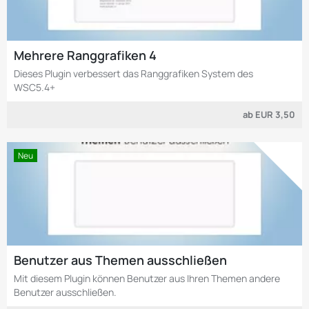
Mehrere Ranggrafiken 4
Dieses Plugin verbessert das Ranggrafiken System des
WSC5.4+
ab
EUR 3,50
Neu
Benutzer aus Themen ausschließen
Mit diesem Plugin können Benutzer aus Ihren Themen andere
Benutzer ausschließen.