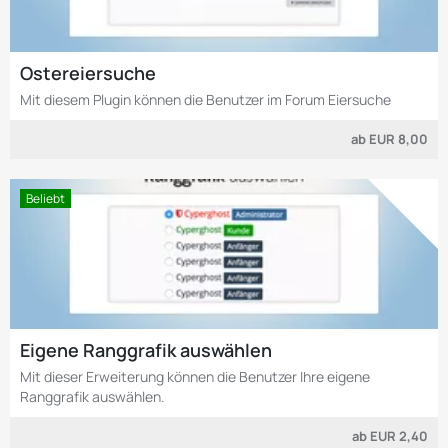
Ostereiersuche
Mit diesem Plugin können die Benutzer im Forum Eiersuche
ab
EUR 8,00
Beliebt
Eigene Ranggrafik auswählen
Mit dieser Erweiterung können die Benutzer Ihre eigene
Ranggrafik auswählen.
ab
EUR 2,40