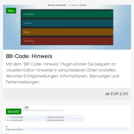
Neu
BB-Code: Hinweis
Mit dem "BB-Code: Hinweis" Plugin können Sie bequem im
visuellen Editor Hinweise in verschiedenen Stilen erstellen,
darunter Erfolgsmeldungen, Informationen, Warnungen und
Fehlermeldungen.
ab
EUR 2,50
Beliebt