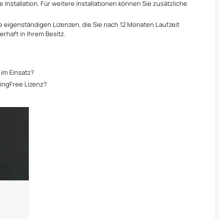
 Installation. Für weitere Installationen können Sie zusätzliche
re eigenständigen Lizenzen, die Sie nach 12 Monaten Laufzeit
rhaft in Ihrem Besitz.
 im Einsatz?
dingFree Lizenz?