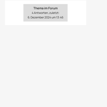
Thema im Forum
4 Antworten, zuletzt:
6. Dezember 2024 um 13:46