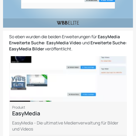
So eben wurden die beiden Erweiterungen für
EasyMedia
Erweiterte Suche: EasyMedia Video
und
Erweiterte Suche:
EasyMedia Bilder
veröffentlicht.
Produkt
EasyMedia
EasyMedia - Die ultimative Medienverwaltung für Bilder
und Videos