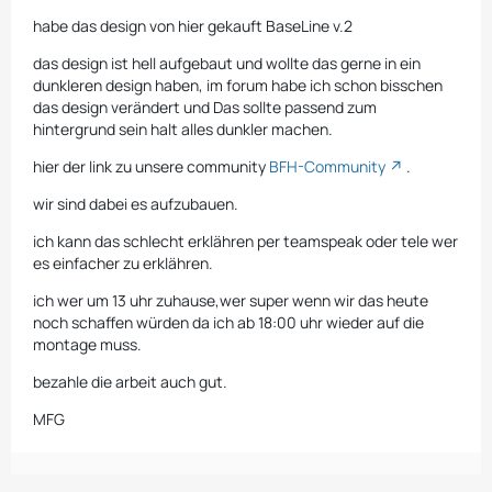
habe das design von hier gekauft BaseLine v.2
das design ist hell aufgebaut und wollte das gerne in ein
dunkleren design haben, im forum habe ich schon bisschen
das design verändert und Das sollte passend zum
hintergrund sein halt alles dunkler machen.
hier der link zu unsere community
BFH-Community
.
wir sind dabei es aufzubauen.
ich kann das schlecht erklähren per teamspeak oder tele wer
es einfacher zu erklähren.
ich wer um 13 uhr zuhause,wer super wenn wir das heute
noch schaffen würden da ich ab 18:00 uhr wieder auf die
montage muss.
bezahle die arbeit auch gut.
MFG