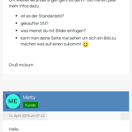
mehr Infos dazu.
ist es der Standardstil?
gekaufter Stil?
was meinst du mit Bilder einfügen?
kann man deine Seite mal sehen um sich ein Bild zu
machen was auf einen zukommt
Gruß mcburn
Metty
Kunde
14. April 2019 um 07:42
Hallo,