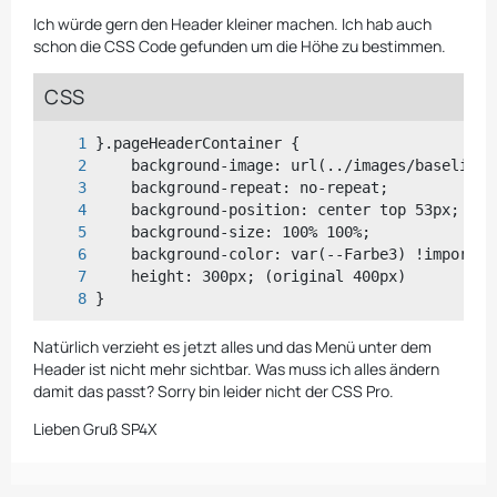
Ich würde gern den Header kleiner machen. Ich hab auch
schon die CSS Code gefunden um die Höhe zu bestimmen.
CSS
}
Natürlich verzieht es jetzt alles und das Menü unter dem
Header ist nicht mehr sichtbar. Was muss ich alles ändern
damit das passt? Sorry bin leider nicht der CSS Pro.
Lieben Gruß SP4X