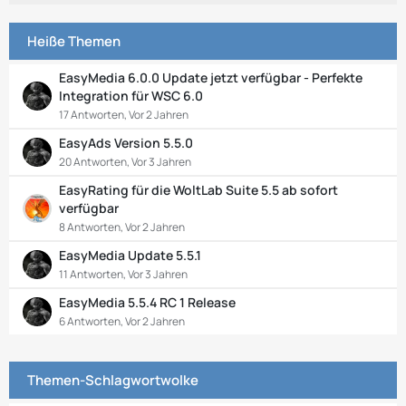
Heiße Themen
EasyMedia 6.0.0 Update jetzt verfügbar - Perfekte
Integration für WSC 6.0
17 Antworten, Vor 2 Jahren
EasyAds Version 5.5.0
20 Antworten, Vor 3 Jahren
EasyRating für die WoltLab Suite 5.5 ab sofort
verfügbar
8 Antworten, Vor 2 Jahren
EasyMedia Update 5.5.1
11 Antworten, Vor 3 Jahren
EasyMedia 5.5.4 RC 1 Release
6 Antworten, Vor 2 Jahren
Themen-Schlagwortwolke