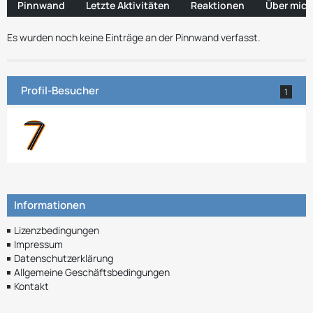
Pinnwand
Letzte Aktivitäten
Reaktionen
Über mich
Es wurden noch keine Einträge an der Pinnwand verfasst.
Profil-Besucher
1
Informationen
Lizenzbedingungen
Impressum
Datenschutzerklärung
Allgemeine Geschäftsbedingungen
Kontakt