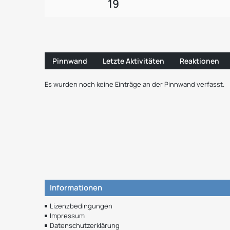
19
Pinnwand
Letzte Aktivitäten
Reaktionen
Es wurden noch keine Einträge an der Pinnwand verfasst.
Informationen
Lizenzbedingungen
Impressum
Datenschutzerklärung