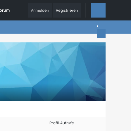
orum
Anmelden
Registrieren
ALLES
Profil-Aufrufe