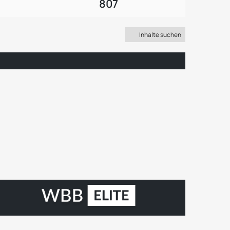
807
Inhalte suchen