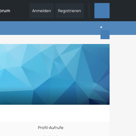
orum
Anmelden
Registrieren
ALLES
Profil-Aufrufe