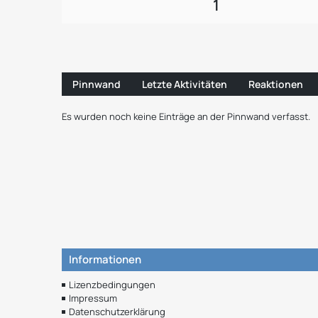
1
Pinnwand
Letzte Aktivitäten
Reaktionen
Es wurden noch keine Einträge an der Pinnwand verfasst.
Informationen
Lizenzbedingungen
Impressum
Datenschutzerklärung