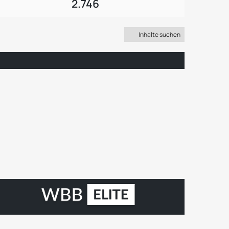
2.746
Inhalte suchen