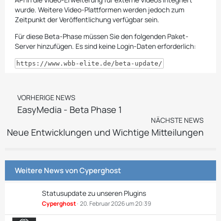
wurde. Weitere Video-Plattformen werden jedoch zum
Zeitpunkt der Veröffentlichung verfügbar sein.
Für diese Beta-Phase müssen Sie den folgenden Paket-
Server hinzufügen. Es sind keine Login-Daten erforderlich:
https://www.wbb-elite.de/beta-update/
VORHERIGE NEWS
EasyMedia - Beta Phase 1
NÄCHSTE NEWS
Neue Entwicklungen und Wichtige Mitteilungen
Weitere News von
Cyperghost
Statusupdate zu unseren Plugins
Cyperghost
20. Februar 2026 um 20:39