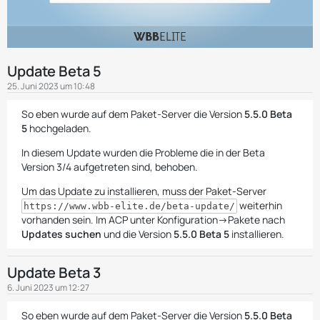
Update Beta 5
25. Juni 2023 um 10:48
So eben wurde auf dem Paket-Server die Version
5.5.0 Beta
5
hochgeladen.
In diesem Update wurden die Probleme die in der Beta
Version 3/4 aufgetreten sind, behoben.
Um das Update zu installieren, muss der Paket-Server
weiterhin
https://www.wbb-elite.de/beta-update/
vorhanden sein. Im ACP unter Konfiguration->Pakete nach
Updates suchen
und die Version
5.5.0 Beta 5
installieren.
Update Beta 3
6. Juni 2023 um 12:27
So eben wurde auf dem Paket-Server die Version
5.5.0 Beta