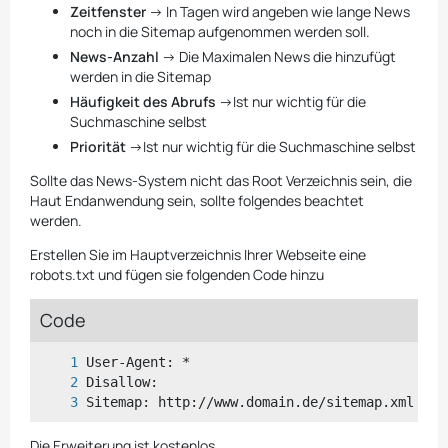
Zeitfenster
-> In Tagen wird angeben wie lange News
noch in die Sitemap aufgenommen werden soll.
News-Anzahl
-> Die Maximalen News die hinzufügt
werden in die Sitemap
Häufigkeit des Abrufs
->Ist nur wichtig für die
Suchmaschine selbst
Priorität
->Ist nur wichtig für die Suchmaschine selbst
Sollte das News-System nicht das Root Verzeichnis sein, die
Haut Endanwendung sein, sollte folgendes beachtet
werden.
Erstellen Sie im Hauptverzeichnis Ihrer Webseite eine
robots.txt und fügen sie folgenden Code hinzu
Code
Sitemap: http://www.domain.de/sitemap.xml
Die Erweiterung ist kostenlos.