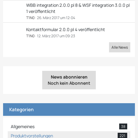
WBB integration 2.0.0 pl 8 & WSF integration 3.0.0 pl
1 veröffentlicht
T1N0
26. März 2017 um 12:04
Kontaktformular 2.0.0 pl 4 veröffentlicht
T1N0
12. März 2017 um 09:23
Alle News
News abonnieren
Noch kein Abonnent
Kategorien
Allgemeines
38
Produktvorstellungen
221