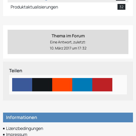
Produktaktualisierungen
32
Thema im Forum
Eine Antwort, zuletzt:
10. März 2017 um 17:32
Teilen
Informationen
Lizenzbedingungen
Impressum