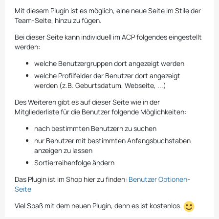
Mit diesem Plugin ist es möglich, eine neue Seite im Stile der
Team-Seite, hinzu zu fügen.
Bei dieser Seite kann individuell im ACP folgendes eingestellt
werden:
welche Benutzergruppen dort angezeigt werden
welche Profilfelder der Benutzer dort angezeigt
werden (z.B. Geburtsdatum, Webseite, ...)
Des Weiteren gibt es auf dieser Seite wie in der
Mitgliederliste für die Benutzer folgende Möglichkeiten:
nach bestimmten Benutzern zu suchen
nur Benutzer mit bestimmten Anfangsbuchstaben
anzeigen zu lassen
Sortierreihenfolge ändern
Das Plugin ist im Shop hier zu finden:
Benutzer Optionen-
Seite
Viel Spaß mit dem neuen Plugin, denn es ist kostenlos.