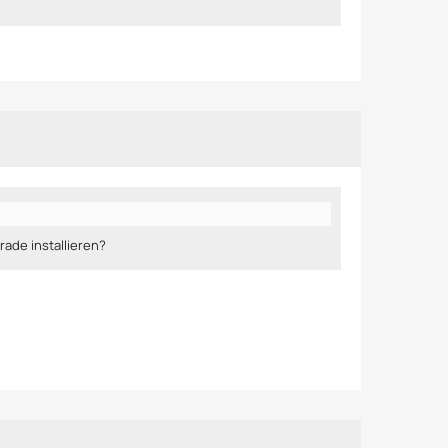
rade installieren?