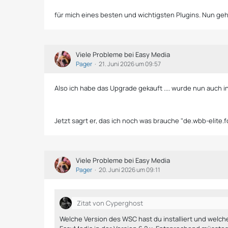
für mich eines besten und wichtigsten Plugins. Nun geht 
Viele Probleme bei Easy Media
Pager
21. Juni 2026 um 09:57
Also ich habe das Upgrade gekauft .... wurde nun auch ins
Jetzt sagrt er, das ich noch was brauche "de.wbb-elite.f
Viele Probleme bei Easy Media
Pager
20. Juni 2026 um 09:11
Zitat von Cyperghost
Welche Version des WSC hast du installiert und welche