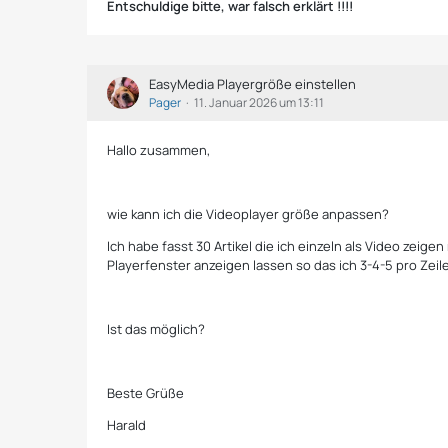
Entschuldige bitte, war falsch erklärt !!!!
EasyMedia Playergröße einstellen
Pager
11. Januar 2026 um 13:11
Hallo zusammen,
wie kann ich die Videoplayer größe anpassen?
Ich habe fasst 30 Artikel die ich einzeln als Video zeig
Playerfenster anzeigen lassen so das ich 3-4-5 pro Zei
Ist das möglich?
Beste Grüße
Harald