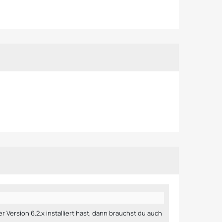
Version 6.2.x installiert hast, dann brauchst du auch