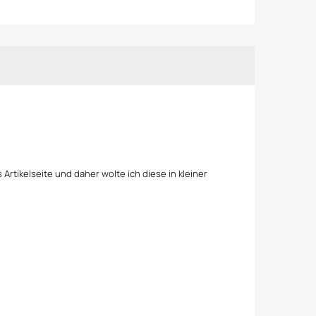
Artikelseite und daher wolte ich diese in kleiner