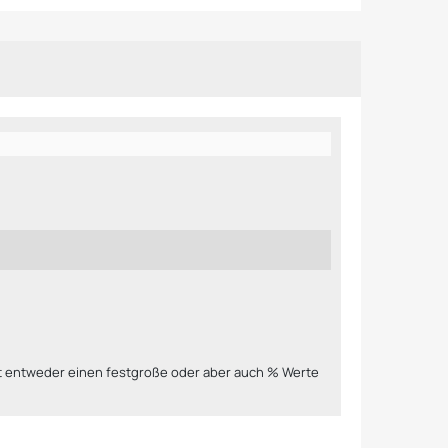
dort entweder einen festgroße oder aber auch % Werte