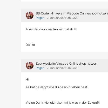
BB-Code: Hinweis im Viecode Onlineshop nutzen
Pager
2. Januar 2026 um 13:29
Alles klar dann warten wir mal ab !!!
Danke
EasyMedia im Viecode Onlineshop nutzen
Pager
2. Januar 2026 um 13:29
Hi,
es hat geklappt wie du gescvhrieben hast.
Vielen Dank, vielleicht kommt ja was in der Zukunft!