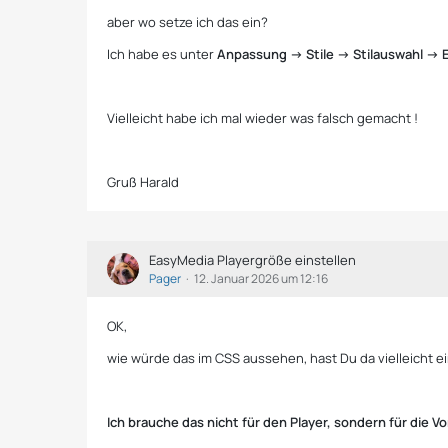
aber wo setze ich das ein?
Ich habe es unter
Anpassung -> Stile -> Stilauswahl -> 
Vielleicht habe ich mal wieder was falsch gemacht !
Gruß Harald
EasyMedia Playergröße einstellen
Pager
12. Januar 2026 um 12:16
OK,
wie würde das im CSS aussehen, hast Du da vielleicht ein
Ich brauche das nicht für den Player, sondern für die