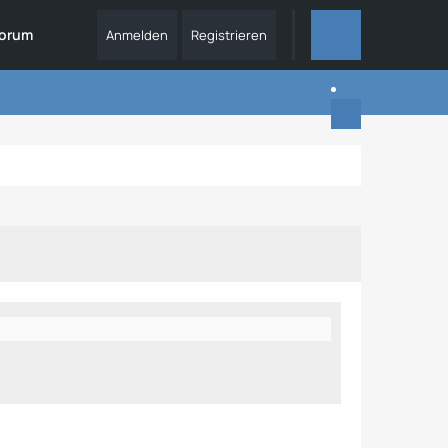
orum
Anmelden
Registrieren
ALLES