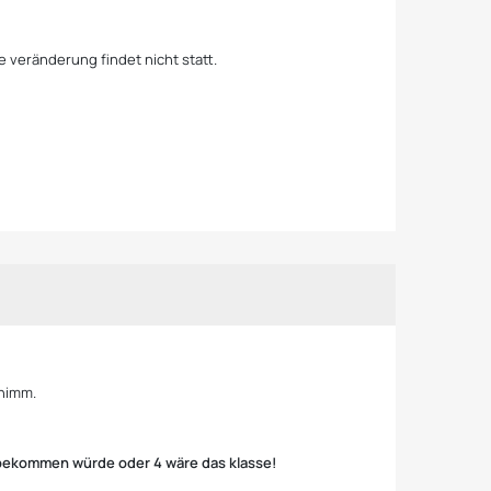
 veränderung findet nicht statt.
chimm.
inbekommen würde oder 4 wäre das klasse!