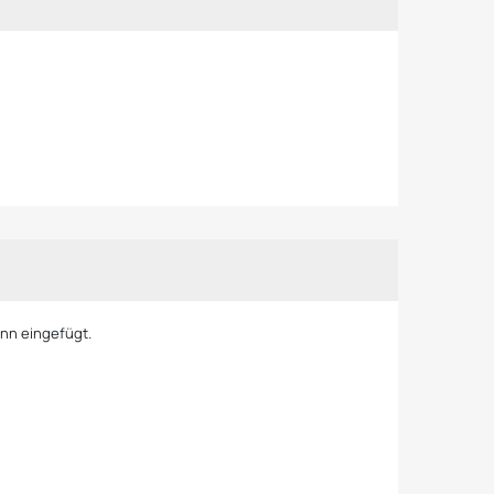
ann eingefügt.