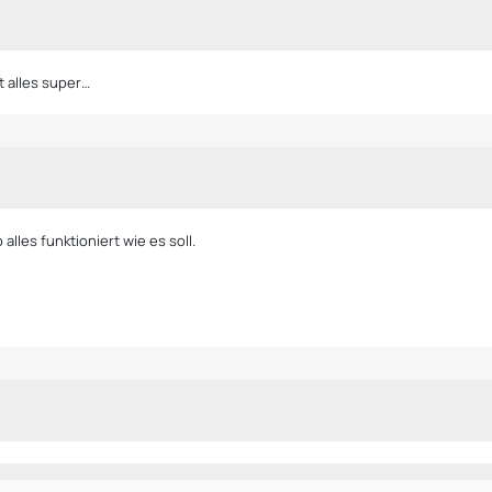
t alles super…
alles funktioniert wie es soll.