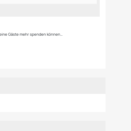
l keine Gäste mehr spenden können…