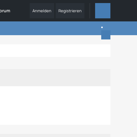
orum
Anmelden
Registrieren
ALLES