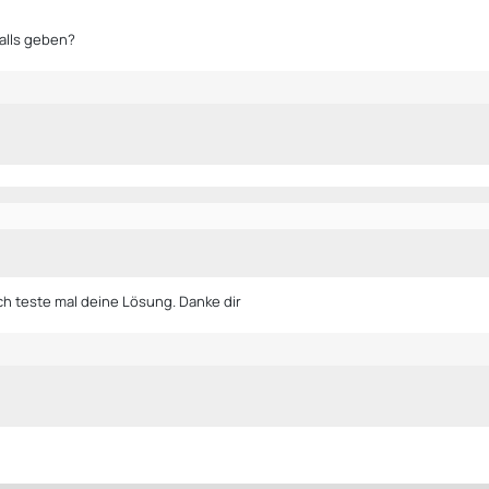
falls geben?
Ich teste mal deine Lösung. Danke dir