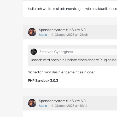
Hallo, ich wollte mal lieb nachfragen wie es aktuell aus
Spendensystem für Suite 6.0
Mario
14. Oktober 2023 um 21:48
Zitat von Cyperghost
Jedoch wird noch ein Update eines andere Plugins ben
Sicherlich wird das hier gemeint sein oder
PHP Sandbox 3.0.3
Spendensystem für Suite 6.0
Mario
14. Oktober 2023 um 10:14