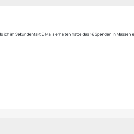
als ich im Sekundentakt E-Mails erhalten hatte das 1€ Spenden in Massen 