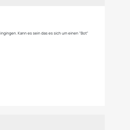
eingingen. Kann es sein das es sich um einen "Bot"