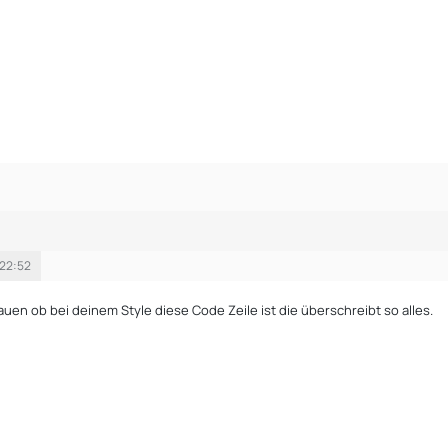
 22:52
auen ob bei deinem Style diese Code Zeile ist die überschreibt so alles.