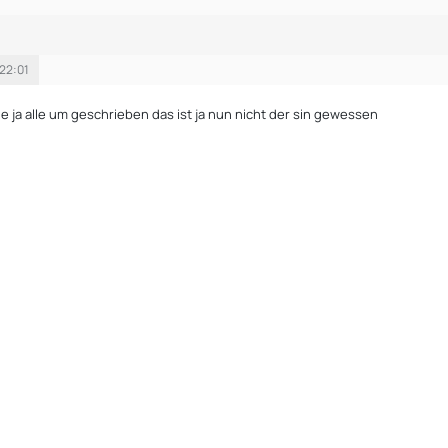
 22:01
e ja alle um geschrieben das ist ja nun nicht der sin gewessen