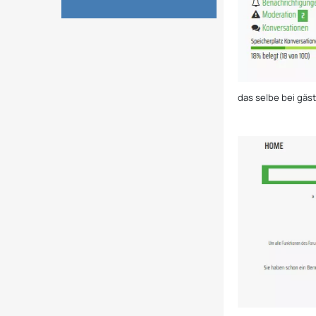
das selbe bei gäst