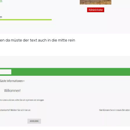
en da müste der text auch in die mitte rein