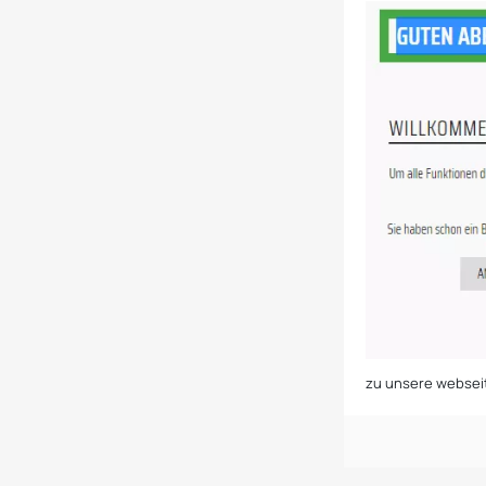
zu unsere websei