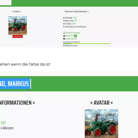
sehen wenn die farbe da ist