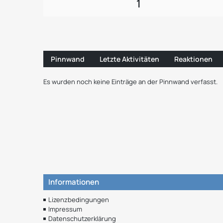
1
Pinnwand
Letzte Aktivitäten
Reaktionen
Es wurden noch keine Einträge an der Pinnwand verfasst.
Informationen
Lizenzbedingungen
Impressum
Datenschutzerklärung