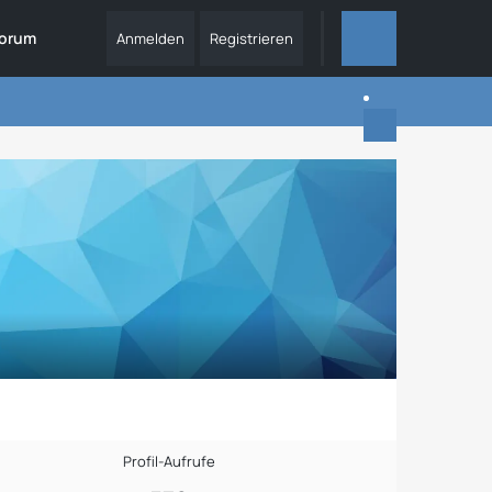
orum
Anmelden
Registrieren
ALLES
Profil-Aufrufe