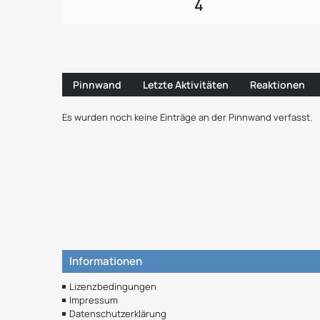
4
Pinnwand
Letzte Aktivitäten
Reaktionen
Es wurden noch keine Einträge an der Pinnwand verfasst.
Informationen
Lizenzbedingungen
Impressum
Datenschutzerklärung