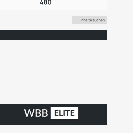
480
Inhalte suchen