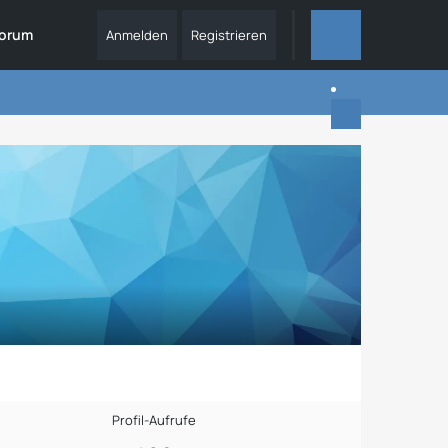
orum
Anmelden
Registrieren
ALLES
Profil-Aufrufe