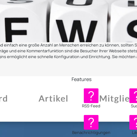
und einfach eine große Anzahl an Menschen erreichen zu können, sollten 
räge und eine Kommentarfunktion sind die Besucher Ihrer Webseite stets
ns ermöglicht eine schnelle Konfiguration und Einrichtung. Sie möchten a
Features
RSS-Feed
Su
Benachrichtigungen
Li