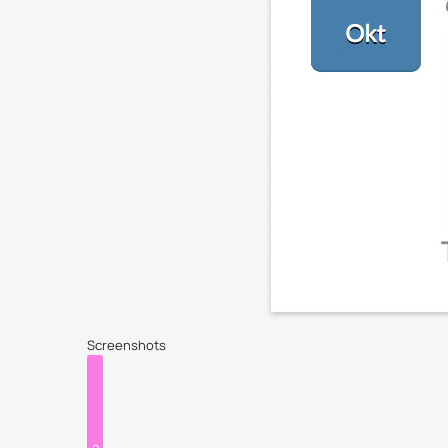
Screenshots