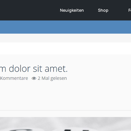
Neuigkeiten
Shop
F