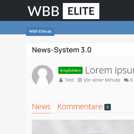
WBB-Elite.de
News-System 3.0