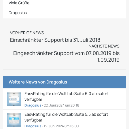
Viele Grüße,
Dragosius
VORHERIGE NEWS
Einschränkter Support bis 31. Juli 2018
NÄCHSTE NEWS
Eingeschränkter Support vom 07.08.2019 bis
1.09.2019
Weitere News von
Dragosius
EasyRating für die WoltLab Suite 6.0 ab sofort
verfügbar
Dragosius
22. Juni 2024 um 20:18
EasyRating für die WoltLab Suite 5.5 ab sofort
verfügbar
Dragosius
12. Juni 2024 um 16:00