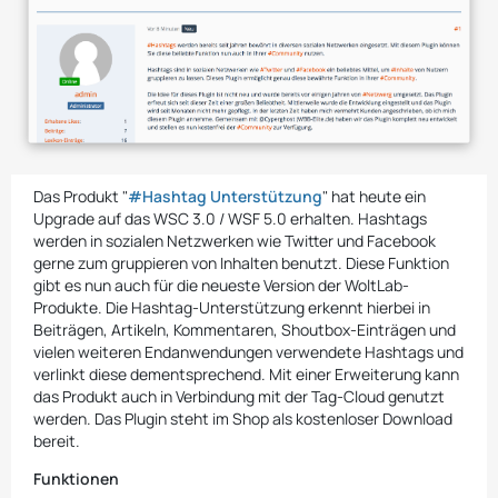
Das Produkt "
#Hashtag Unterstützung
" hat heute ein
Upgrade auf das WSC 3.0 / WSF 5.0 erhalten. Hashtags
werden in sozialen Netzwerken wie Twitter und Facebook
gerne zum gruppieren von Inhalten benutzt. Diese Funktion
gibt es nun auch für die neueste Version der WoltLab-
Produkte. Die Hashtag-Unterstützung erkennt hierbei in
Beiträgen, Artikeln, Kommentaren, Shoutbox-Einträgen und
vielen weiteren Endanwendungen verwendete Hashtags und
verlinkt diese dementsprechend. Mit einer Erweiterung kann
das Produkt auch in Verbindung mit der Tag-Cloud genutzt
werden. Das Plugin steht im Shop als kostenloser Download
bereit.
Funktionen