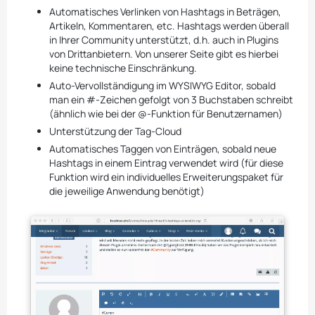
Automatisches Verlinken von Hashtags in Beträgen,
Artikeln, Kommentaren, etc. Hashtags werden überall
in Ihrer Community unterstützt, d.h. auch in Plugins
von Drittanbietern. Von unserer Seite gibt es hierbei
keine technische Einschränkung.
Auto-Vervollständigung im WYSIWYG Editor, sobald
man ein #-Zeichen gefolgt von 3 Buchstaben schreibt
(ähnlich wie bei der @-Funktion für Benutzernamen)
Unterstützung der Tag-Cloud
Automatisches Taggen von Einträgen, sobald neue
Hashtags in einem Eintrag verwendet wird (für diese
Funktion wird ein individuelles Erweiterungspaket für
die jeweilige Anwendung benötigt)