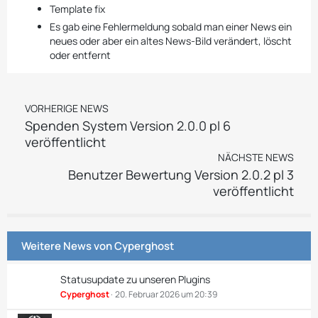
Template fix
Es gab eine Fehlermeldung sobald man einer News ein
neues oder aber ein altes News-Bild verändert, löscht
oder entfernt
VORHERIGE NEWS
Spenden System Version 2.0.0 pl 6
veröffentlicht
NÄCHSTE NEWS
Benutzer Bewertung Version 2.0.2 pl 3
veröffentlicht
Weitere News von
Cyperghost
Statusupdate zu unseren Plugins
Cyperghost
20. Februar 2026 um 20:39