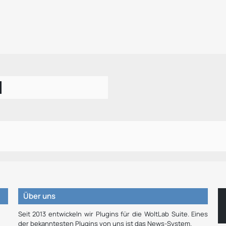
Über uns
Seit 2013 entwickeln wir Plugins für die WoltLab Suite. Eines
der bekanntesten Plugins von uns ist das News-System.