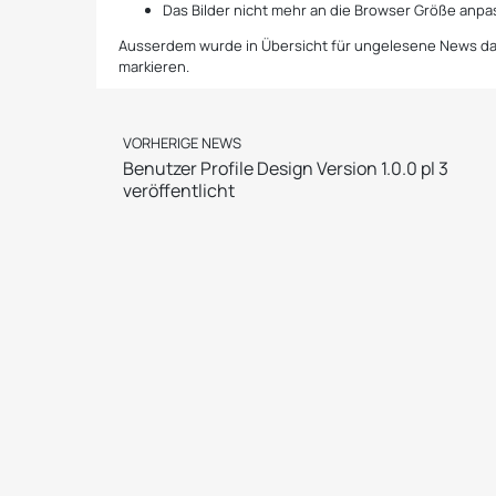
Das Bilder nicht mehr an die Browser Größe anpas
Ausserdem wurde in Übersicht für ungelesene News das
markieren.
VORHERIGE NEWS
Benutzer Profile Design Version 1.0.0 pl 3
veröffentlicht