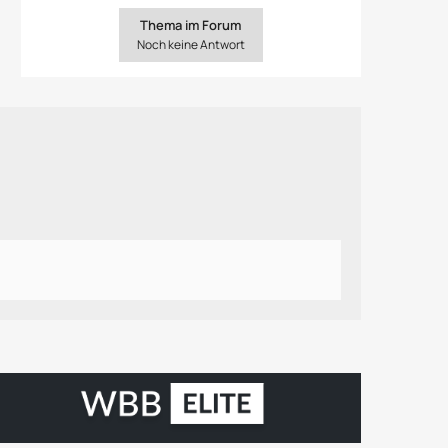
Thema im Forum
Noch keine Antwort