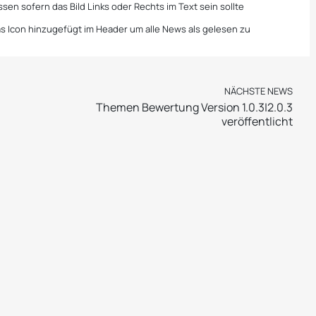
sen sofern das Bild Links oder Rechts im Text sein sollte
 Icon hinzugefügt im Header um alle News als gelesen zu
NÄCHSTE NEWS
Themen Bewertung Version 1.0.3|2.0.3
veröffentlicht