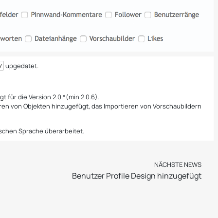
upgedatet.
7
für die Version 2.0.*(min 2.0.6).
en von Objekten hinzugefügt, das Importieren von Vorschaubildern
ischen Sprache überarbeitet.
NÄCHSTE NEWS
Benutzer Profile Design hinzugefügt