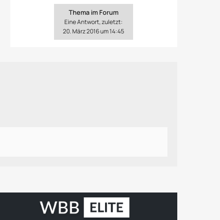
Thema im Forum
Eine Antwort, zuletzt:
20. März 2016 um 14:45