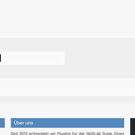
Über uns
Seit 2013 entwickeln wir Plugins für die WoltLab Suite. Eines