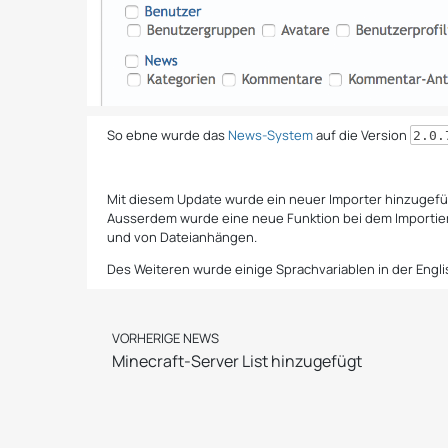
So ebne wurde das
News-System
auf die Version
2.0.
Mit diesem Update wurde ein neuer Importer hinzugefügt 
Ausserdem wurde eine neue Funktion bei dem Importier
und von Dateianhängen.
Des Weiteren wurde einige Sprachvariablen in der Engl
VORHERIGE NEWS
Minecraft-Server List hinzugefügt