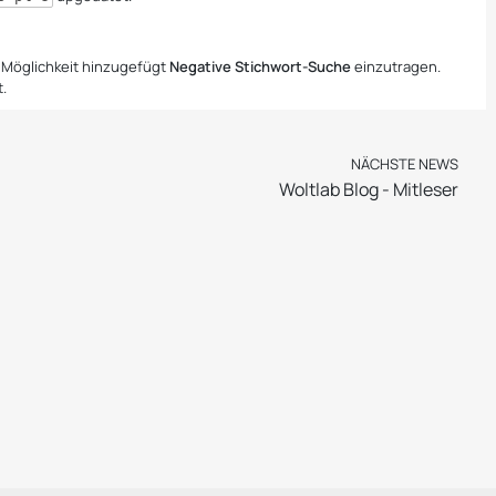
 Möglichkeit hinzugefügt
Negative Stichwort-Suche
einzutragen.
.
NÄCHSTE NEWS
Woltlab Blog - Mitleser