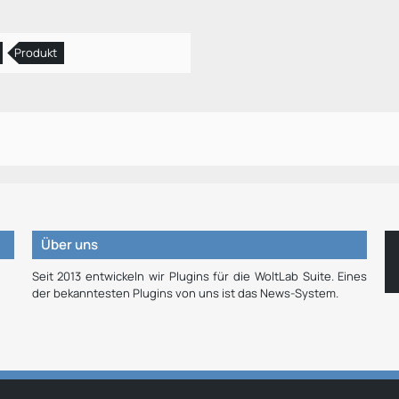
Produkt
Über uns
Seit 2013 entwickeln wir Plugins für die WoltLab Suite. Eines
der bekanntesten Plugins von uns ist das News-System.