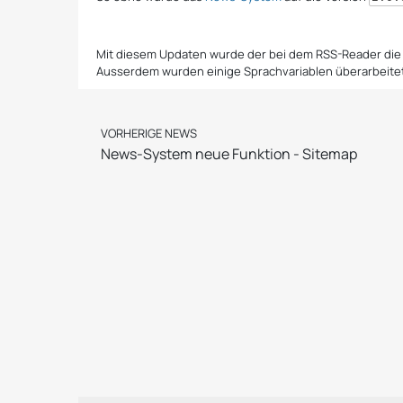
Mit diesem Updaten wurde der bei dem RSS-Reader die
Ausserdem wurden einige Sprachvariablen überarbeitet
VORHERIGE NEWS
News-System neue Funktion - Sitemap