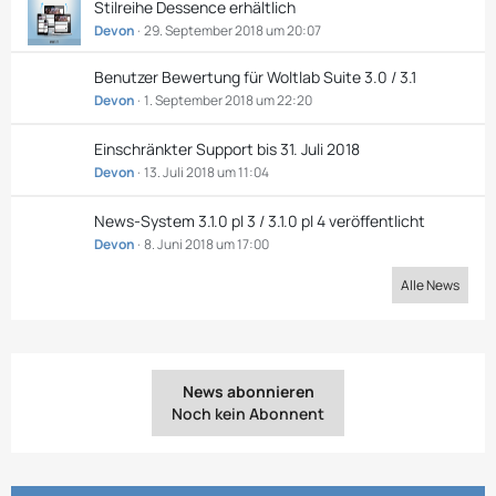
Stilreihe Dessence erhältlich
Devon
29. September 2018 um 20:07
Benutzer Bewertung für Woltlab Suite 3.0 / 3.1
Devon
1. September 2018 um 22:20
Einschränkter Support bis 31. Juli 2018
Devon
13. Juli 2018 um 11:04
News-System 3.1.0 pl 3 / 3.1.0 pl 4 veröffentlicht
Devon
8. Juni 2018 um 17:00
Alle News
News abonnieren
Noch kein Abonnent